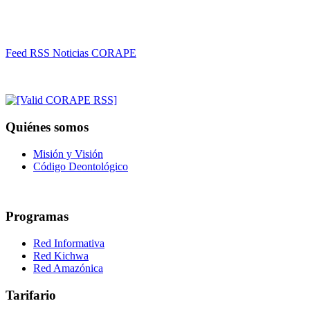
Feed RSS Noticias CORAPE
Quiénes somos
Misión y Visión
Código Deontológico
Programas
Red Informativa
Red Kichwa
Red Amazónica
Tarifario