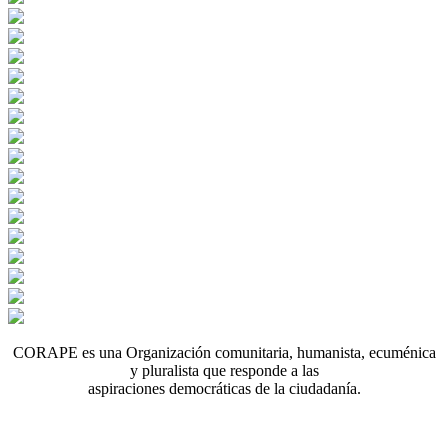
CORAPE es una Organización comunitaria, humanista, ecuménica
y pluralista que responde a las
aspiraciones democráticas de la ciudadanía.