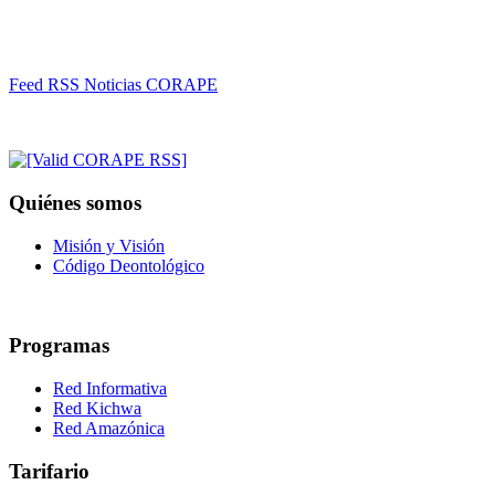
Feed RSS Noticias CORAPE
Quiénes somos
Misión y Visión
Código Deontológico
Programas
Red Informativa
Red Kichwa
Red Amazónica
Tarifario