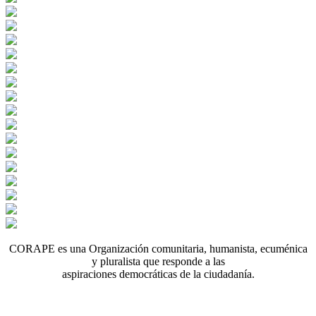
CORAPE es una Organización comunitaria, humanista, ecuménica
y pluralista que responde a las
aspiraciones democráticas de la ciudadanía.