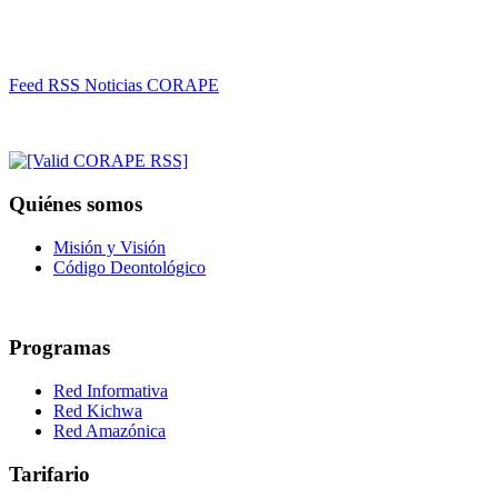
Feed RSS Noticias CORAPE
Quiénes somos
Misión y Visión
Código Deontológico
Programas
Red Informativa
Red Kichwa
Red Amazónica
Tarifario