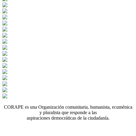
CORAPE es una Organización comunitaria, humanista, ecuménica
y pluralista que responde a las
aspiraciones democráticas de la ciudadanía.