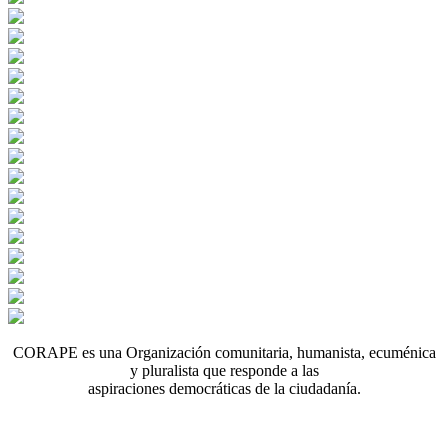
CORAPE es una Organización comunitaria, humanista, ecuménica
y pluralista que responde a las
aspiraciones democráticas de la ciudadanía.