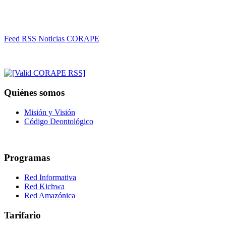
Feed RSS Noticias CORAPE
Quiénes somos
Misión y Visión
Código Deontológico
Programas
Red Informativa
Red Kichwa
Red Amazónica
Tarifario