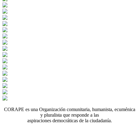
CORAPE es una Organización comunitaria, humanista, ecuménica
y pluralista que responde a las
aspiraciones democráticas de la ciudadanía.