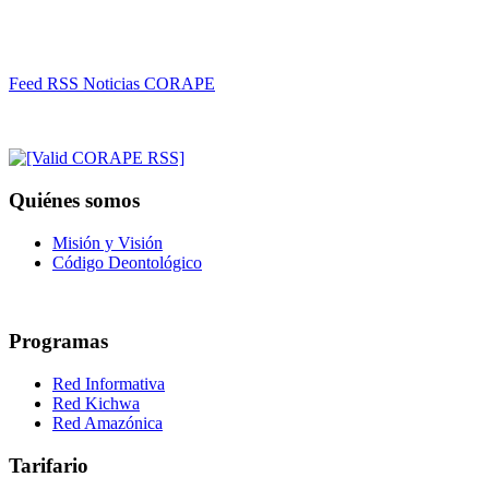
Feed RSS Noticias CORAPE
Quiénes somos
Misión y Visión
Código Deontológico
Programas
Red Informativa
Red Kichwa
Red Amazónica
Tarifario