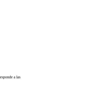
esponde a las