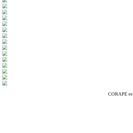
CORAPE es un