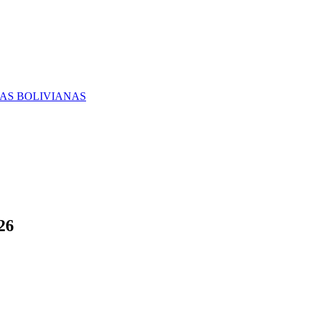
RAS BOLIVIANAS
26