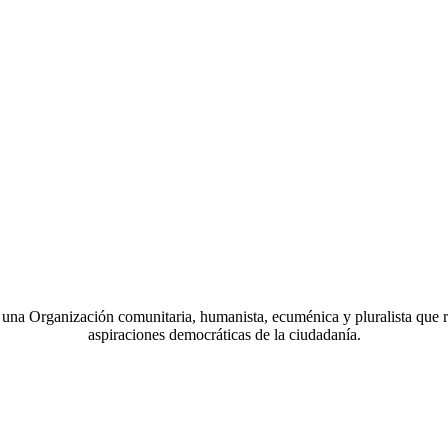
a Organización comunitaria, humanista, ecuménica y pluralista que r
aspiraciones democráticas de la ciudadanía.