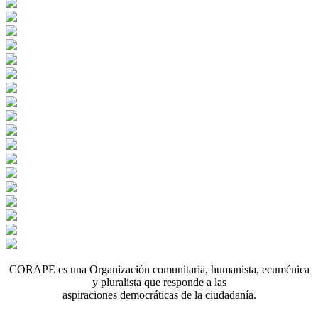
CORAPE es una Organización comunitaria, humanista, ecuménica
y pluralista que responde a las
aspiraciones democráticas de la ciudadanía.