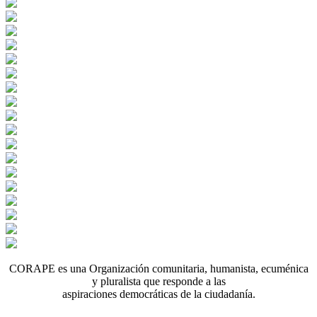
CORAPE es una Organización comunitaria, humanista, ecuménica
y pluralista que responde a las
aspiraciones democráticas de la ciudadanía.