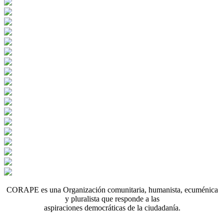
CORAPE es una Organización comunitaria, humanista, ecuménica
y pluralista que responde a las
aspiraciones democráticas de la ciudadanía.