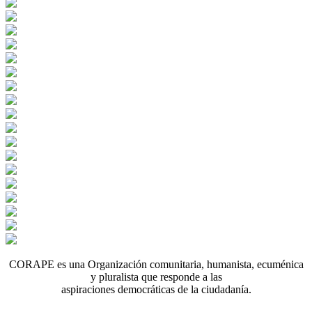
CORAPE es una Organización comunitaria, humanista, ecuménica
y pluralista que responde a las
aspiraciones democráticas de la ciudadanía.