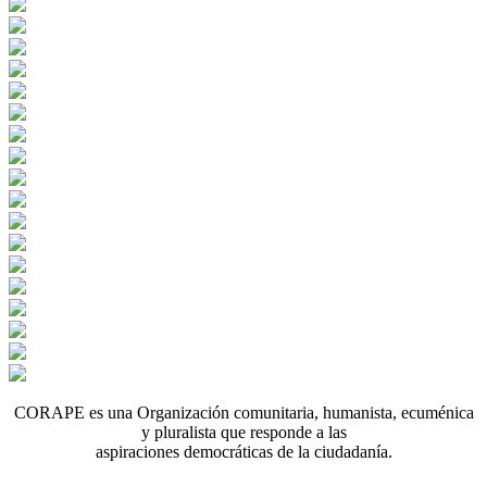
CORAPE es una Organización comunitaria, humanista, ecuménica
y pluralista que responde a las
aspiraciones democráticas de la ciudadanía.