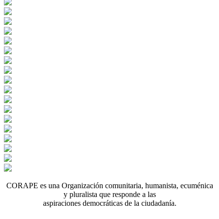
CORAPE es una Organización comunitaria, humanista, ecuménica
y pluralista que responde a las
aspiraciones democráticas de la ciudadanía.