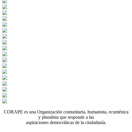
CORAPE es una Organización comunitaria, humanista, ecuménica
y pluralista que responde a las
aspiraciones democráticas de la ciudadanía.