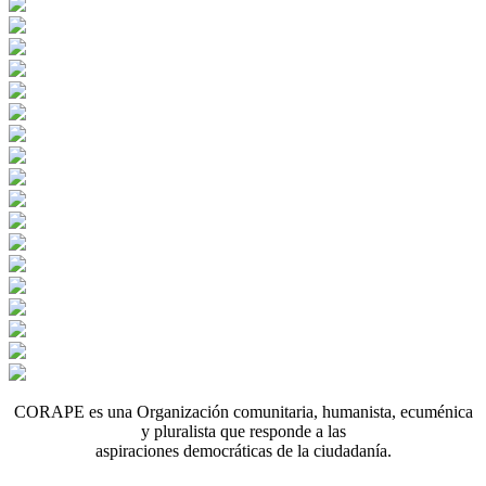
CORAPE es una Organización comunitaria, humanista, ecuménica
y pluralista que responde a las
aspiraciones democráticas de la ciudadanía.