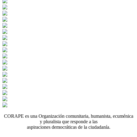
CORAPE es una Organización comunitaria, humanista, ecuménica
y pluralista que responde a las
aspiraciones democráticas de la ciudadanía.