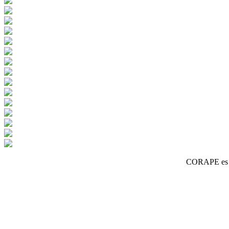
CORAPE es un