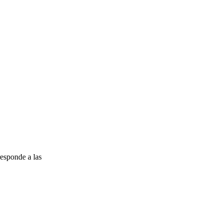
esponde a las