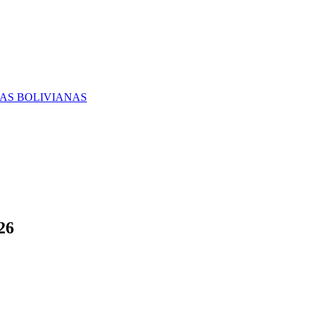
RAS BOLIVIANAS
26