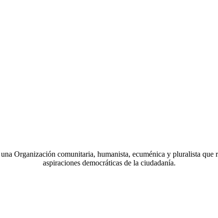
a Organización comunitaria, humanista, ecuménica y pluralista que r
aspiraciones democráticas de la ciudadanía.