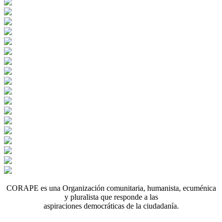
CORAPE es una Organización comunitaria, humanista, ecuménica
y pluralista que responde a las
aspiraciones democráticas de la ciudadanía.