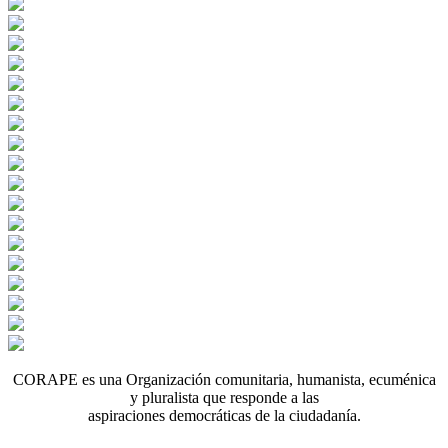
CORAPE es una Organización comunitaria, humanista, ecuménica
y pluralista que responde a las
aspiraciones democráticas de la ciudadanía.