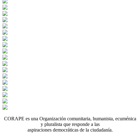
CORAPE es una Organización comunitaria, humanista, ecuménica
y pluralista que responde a las
aspiraciones democráticas de la ciudadanía.