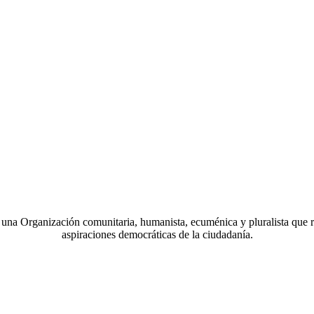
a Organización comunitaria, humanista, ecuménica y pluralista que r
aspiraciones democráticas de la ciudadanía.