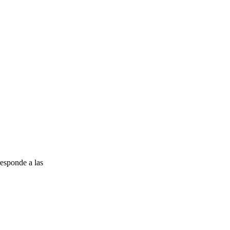
esponde a las