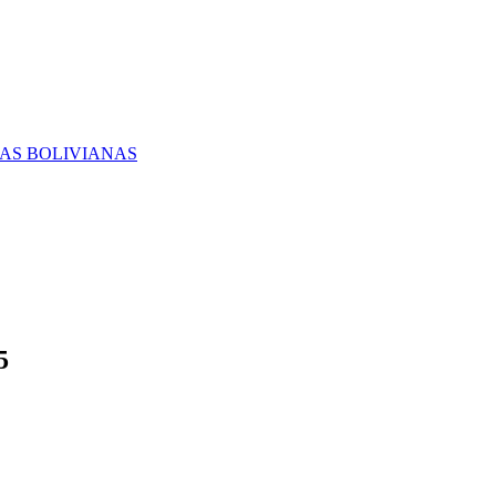
RAS BOLIVIANAS
5