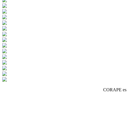
CORAPE es un