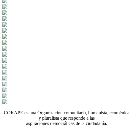
CORAPE es una Organización comunitaria, humanista, ecuménica
y pluralista que responde a las
aspiraciones democráticas de la ciudadanía.