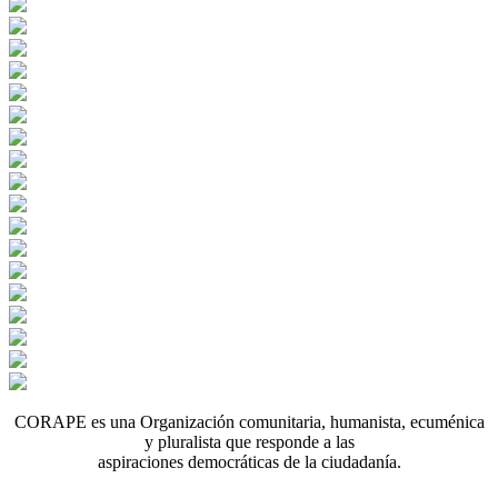
CORAPE es una Organización comunitaria, humanista, ecuménica
y pluralista que responde a las
aspiraciones democráticas de la ciudadanía.