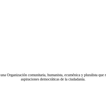
a Organización comunitaria, humanista, ecuménica y pluralista que r
aspiraciones democráticas de la ciudadanía.