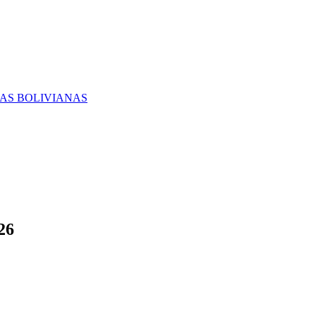
RAS BOLIVIANAS
26