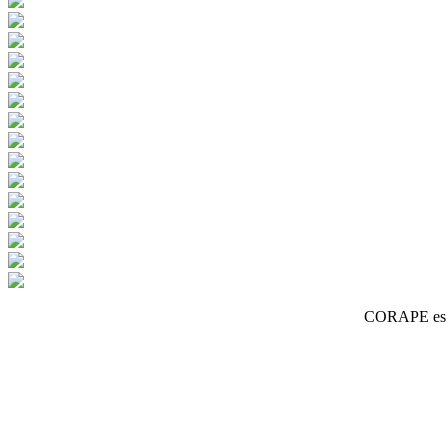
CORAPE es un