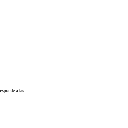
esponde a las