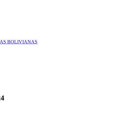
RAS BOLIVIANAS
24