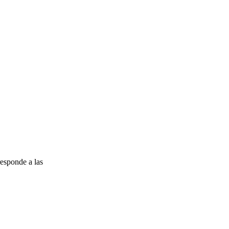
esponde a las