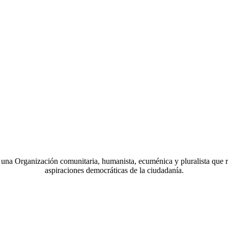
a Organización comunitaria, humanista, ecuménica y pluralista que r
aspiraciones democráticas de la ciudadanía.