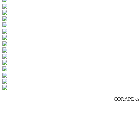
CORAPE es un