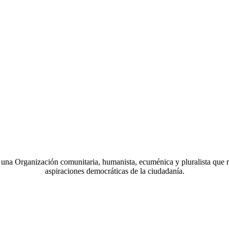
a Organización comunitaria, humanista, ecuménica y pluralista que r
aspiraciones democráticas de la ciudadanía.