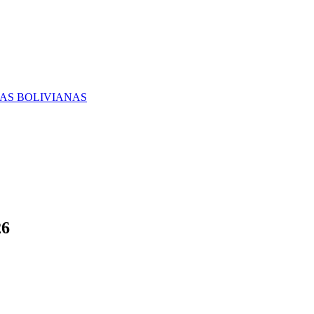
RAS BOLIVIANAS
26