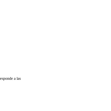
esponde a las