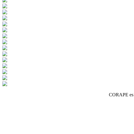
CORAPE es un