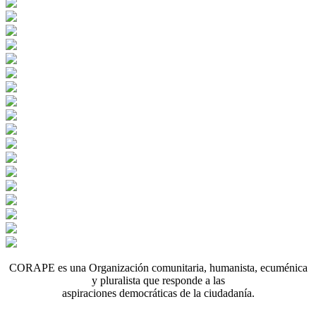
CORAPE es una Organización comunitaria, humanista, ecuménica
y pluralista que responde a las
aspiraciones democráticas de la ciudadanía.