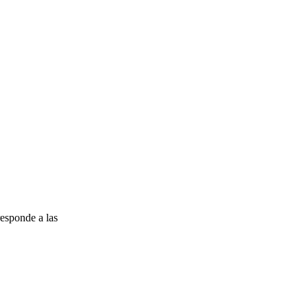
esponde a las