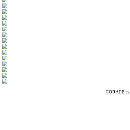
CORAPE es un