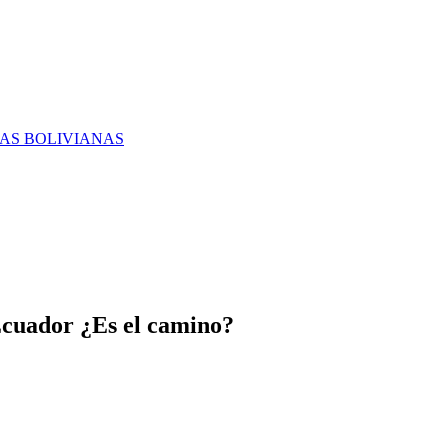
RAS BOLIVIANAS
cuador ¿Es el camino?