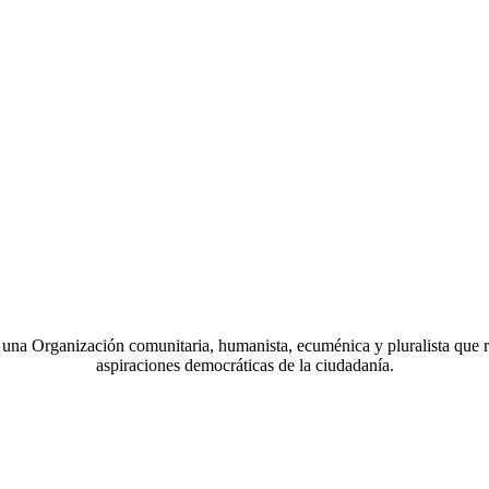
a Organización comunitaria, humanista, ecuménica y pluralista que r
aspiraciones democráticas de la ciudadanía.