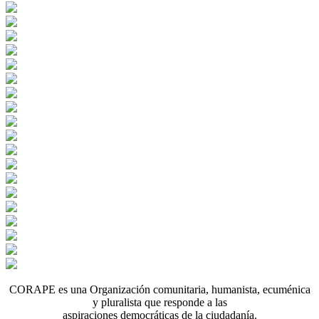
CORAPE es una Organización comunitaria, humanista, ecuménica
y pluralista que responde a las
aspiraciones democráticas de la ciudadanía.