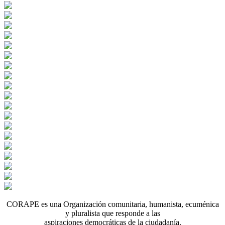
CORAPE es una Organización comunitaria, humanista, ecuménica
y pluralista que responde a las
aspiraciones democráticas de la ciudadanía.