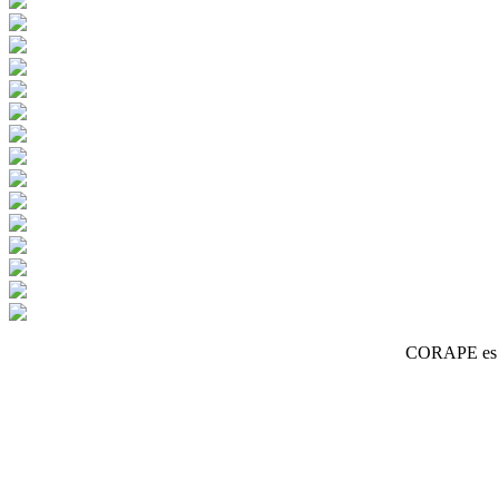
CORAPE es un