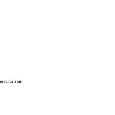
esponde a las