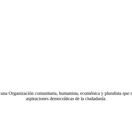
a Organización comunitaria, humanista, ecuménica y pluralista que r
aspiraciones democráticas de la ciudadanía.