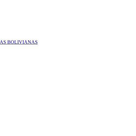
RAS BOLIVIANAS