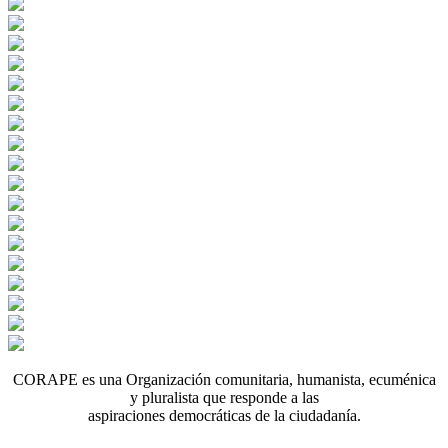
CORAPE es una Organización comunitaria, humanista, ecuménica
y pluralista que responde a las
aspiraciones democráticas de la ciudadanía.