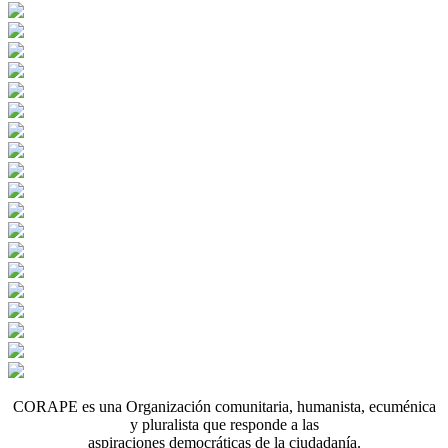
CORAPE es una Organización comunitaria, humanista, ecuménica
y pluralista que responde a las
aspiraciones democráticas de la ciudadanía.