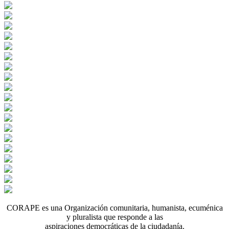
CORAPE es una Organización comunitaria, humanista, ecuménica
y pluralista que responde a las
aspiraciones democráticas de la ciudadanía.