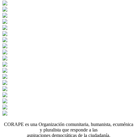
CORAPE es una Organización comunitaria, humanista, ecuménica
y pluralista que responde a las
aspiraciones democráticas de la ciudadanía.