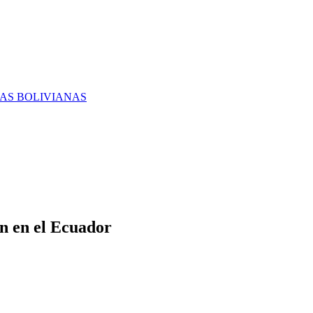
RAS BOLIVIANAS
n en el Ecuador