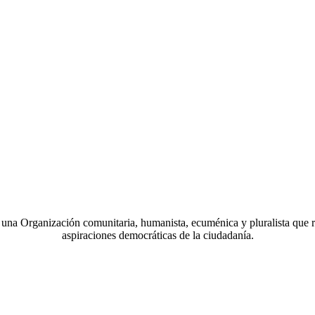
a Organización comunitaria, humanista, ecuménica y pluralista que r
aspiraciones democráticas de la ciudadanía.