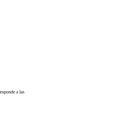
esponde a las