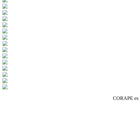
CORAPE es un