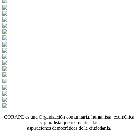
CORAPE es una Organización comunitaria, humanista, ecuménica
y pluralista que responde a las
aspiraciones democráticas de la ciudadanía.