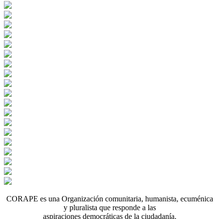
CORAPE es una Organización comunitaria, humanista, ecuménica
y pluralista que responde a las
aspiraciones democráticas de la ciudadanía.