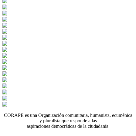
CORAPE es una Organización comunitaria, humanista, ecuménica
y pluralista que responde a las
aspiraciones democráticas de la ciudadanía.