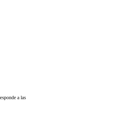
esponde a las