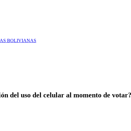
RAS BOLIVIANAS
ón del uso del celular al momento de votar