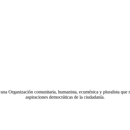
a Organización comunitaria, humanista, ecuménica y pluralista que r
aspiraciones democráticas de la ciudadanía.