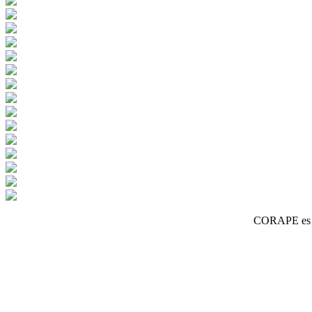
CORAPE es un