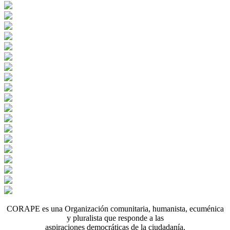
CORAPE es una Organización comunitaria, humanista, ecuménica
y pluralista que responde a las
aspiraciones democráticas de la ciudadanía.