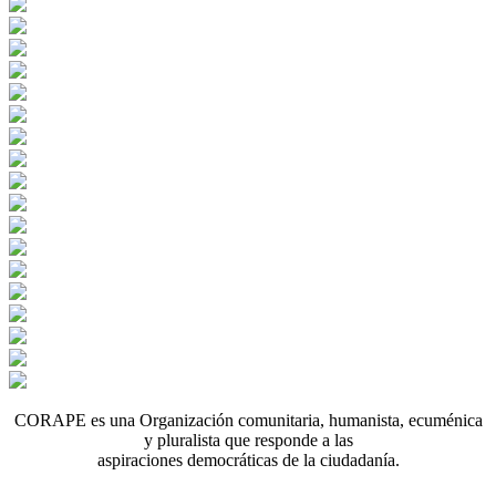
CORAPE es una Organización comunitaria, humanista, ecuménica
y pluralista que responde a las
aspiraciones democráticas de la ciudadanía.