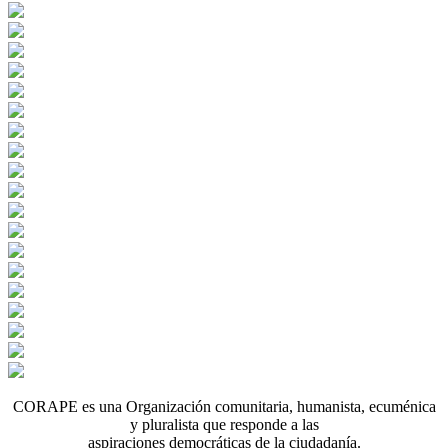
CORAPE es una Organización comunitaria, humanista, ecuménica
y pluralista que responde a las
aspiraciones democráticas de la ciudadanía.