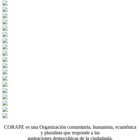
CORAPE es una Organización comunitaria, humanista, ecuménica
y pluralista que responde a las
aspiraciones democráticas de la ciudadanía.