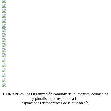
CORAPE es una Organización comunitaria, humanista, ecuménica
y pluralista que responde a las
aspiraciones democráticas de la ciudadanía.