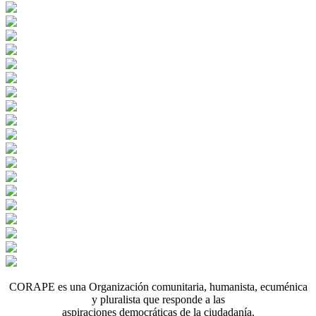
CORAPE es una Organización comunitaria, humanista, ecuménica
y pluralista que responde a las
aspiraciones democráticas de la ciudadanía.