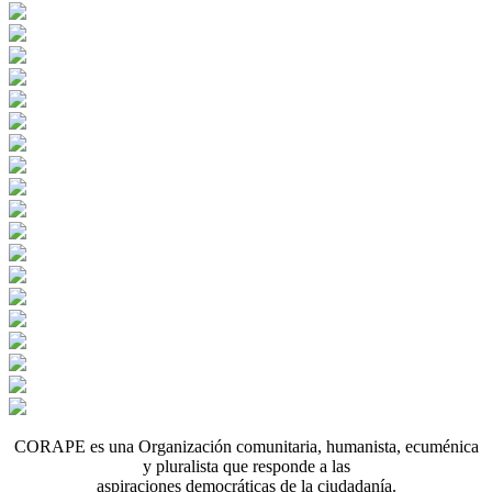
CORAPE es una Organización comunitaria, humanista, ecuménica
y pluralista que responde a las
aspiraciones democráticas de la ciudadanía.