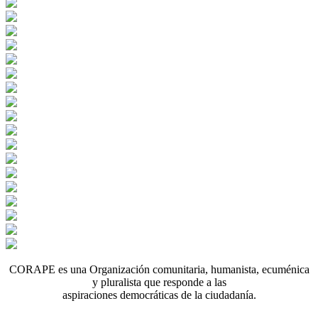
CORAPE es una Organización comunitaria, humanista, ecuménica
y pluralista que responde a las
aspiraciones democráticas de la ciudadanía.