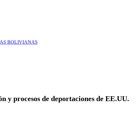
RAS BOLIVIANAS
ón y procesos de deportaciones de EE.UU.