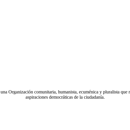
a Organización comunitaria, humanista, ecuménica y pluralista que r
aspiraciones democráticas de la ciudadanía.