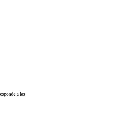
esponde a las