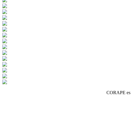
CORAPE es un