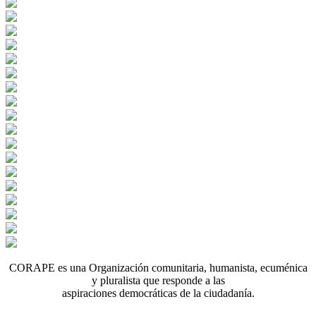
CORAPE es una Organización comunitaria, humanista, ecuménica
y pluralista que responde a las
aspiraciones democráticas de la ciudadanía.