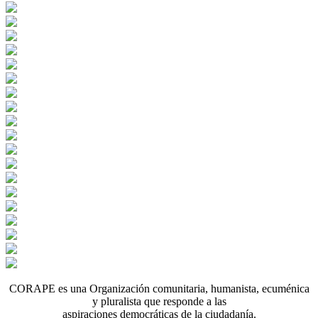
CORAPE es una Organización comunitaria, humanista, ecuménica
y pluralista que responde a las
aspiraciones democráticas de la ciudadanía.